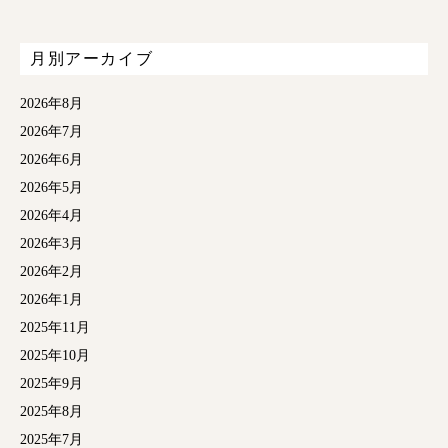
月別アーカイブ
2026年8月
2026年7月
2026年6月
2026年5月
2026年4月
2026年3月
2026年2月
2026年1月
2025年11月
2025年10月
2025年9月
2025年8月
2025年7月