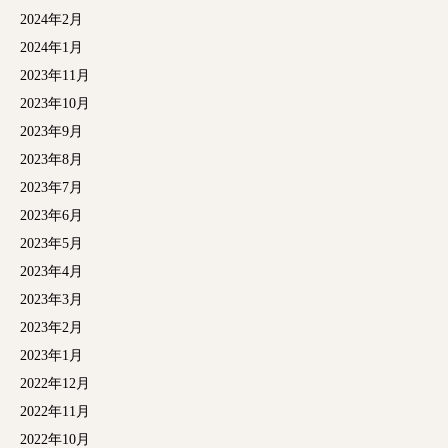
2024年2月
2024年1月
2023年11月
2023年10月
2023年9月
2023年8月
2023年7月
2023年6月
2023年5月
2023年4月
2023年3月
2023年2月
2023年1月
2022年12月
2022年11月
2022年10月