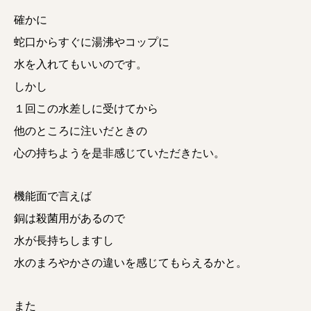
確かに
蛇口からすぐに湯沸やコップに
水を入れてもいいのです。
しかし
１回この水差しに受けてから
他のところに注いだときの
心の持ちようを是非感じていただきたい。
機能面で言えば
銅は殺菌用があるので
水が長持ちしますし
水のまろやかさの違いを感じてもらえるかと。
また