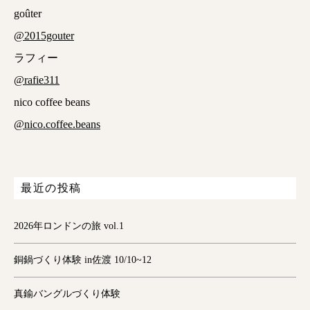
goûter
@2015gouter
ラフィー
@rafie311
nico coffee beans
@nico.coffee.beans
最近の投稿
2026年ロンドンの旅 vol.1
銅鍋づくり体験 in佐渡 10/10~12
真鍮バングルづくり体験