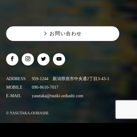
お問い合わせ
ADDRESS
959-1244 新潟県燕市中央通2丁目3-43-1
MOBILE
090-8610-7017
E-MAIL
yasutaka@tsuiki-oohashi.com
© YASUTAKA-OOHASHI.