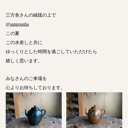
三方舎さんの絨毯の上で
@sanpousha
この夏
この水差しと共に
ゆっくりとした時間を過ごしていただけたら
嬉しく思います。
みなさんのご来場を
心よりお待ちしております。