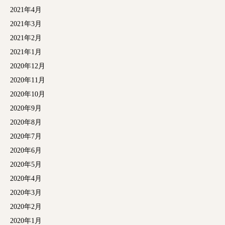
2021年4月
2021年3月
2021年2月
2021年1月
2020年12月
2020年11月
2020年10月
2020年9月
2020年8月
2020年7月
2020年6月
2020年5月
2020年4月
2020年3月
2020年2月
2020年1月