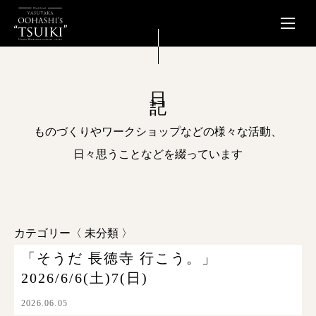
日記
ものづくりやワークショップなどの様々な活動、
日々思うことなどを綴っています
カテゴリー〈 未分類 〉
「そうだ 長徳寺 行こう。」
2026/6/6(土)7(日)
2026.06.05