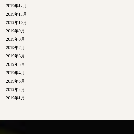
2019年12月
2019年11月
2019年10月
2019年9月
2019年8月
2019年7月
2019年6月
2019年5月
2019年4月
2019年3月
2019年2月
2019年1月