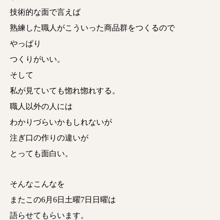
技術的な面で言えば
熟練した職人がこういった商品群をつくるので
やっぱり
つくりがいい。
そして
私が見ていても惚れ惚れする。
職人以外の人には
わかりづらいかもしれないが
注ぎ口の作りの違いが
とっても面白い。
そんなこんなを
またこの6月6日土曜7日日曜は
語らせてもらいます。