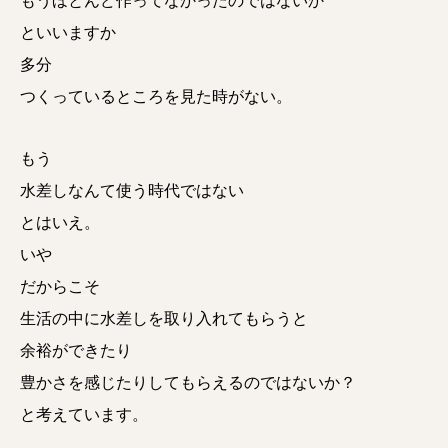
もうほとんど作ってなかったのではないか
といいますか
多分
つくっているところを見た時がない。
もう
水差しなんて使う時代ではない
とはいえ。
いや
だからこそ
生活の中に水差しを取り入れてもらうと
余裕ができたり
豊かさを感じたりしてもらえるのではないか？
と考えています。