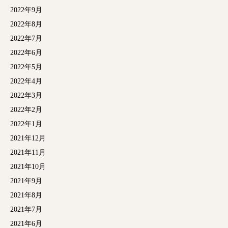
2022年9月
2022年8月
2022年7月
2022年6月
2022年5月
2022年4月
2022年3月
2022年2月
2022年1月
2021年12月
2021年11月
2021年10月
2021年9月
2021年8月
2021年7月
2021年6月