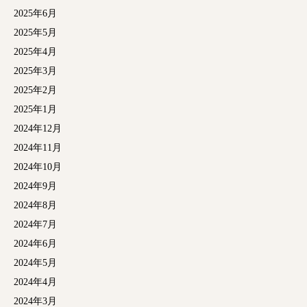
2025年6月
2025年5月
2025年4月
2025年3月
2025年2月
2025年1月
2024年12月
2024年11月
2024年10月
2024年9月
2024年8月
2024年7月
2024年6月
2024年5月
2024年4月
2024年3月