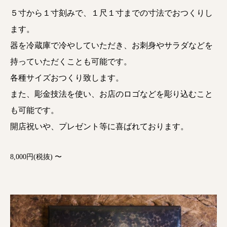
５寸から１寸刻みで、１尺１寸までの寸法でおつくりし
ます。
器を冷蔵庫で冷やしていただき、お刺身やサラダなどを
持っていただくことも可能です。
各種サイズおつくり致します。
また、彫金技法を使い、お店のロゴなどを彫り込むこと
も可能です。
開店祝いや、プレゼント等に喜ばれております。
8,000円(税抜) 〜