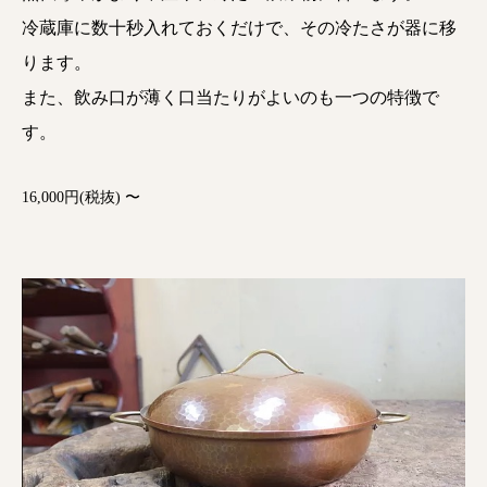
冷蔵庫に数十秒入れておくだけで、その冷たさが器に移
ります。
また、飲み口が薄く口当たりがよいのも一つの特徴で
す。
16,000円(税抜) 〜