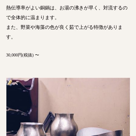
熱伝導率がよい銅鍋は、お湯の沸きが早く、対流するの
で全体的に温まります。
また、野菜や海藻の色が良く茹で上がる特徴がありま
す。
30,000円(税抜) 〜