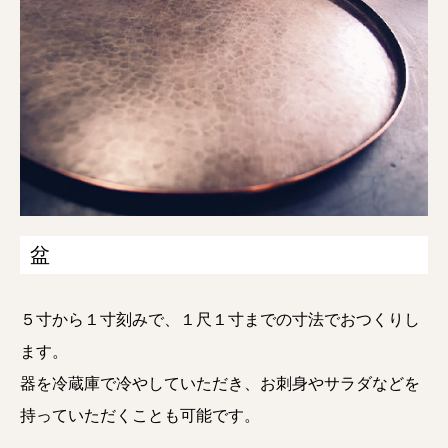
盆
５寸から１寸刻みで、１尺１寸までの寸法でおつくりし
ます。
器を冷蔵庫で冷やしていただき、お刺身やサラダなどを
持っていただくことも可能です。