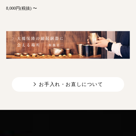
8,000円(税抜) 〜
お手入れ・お直しについて