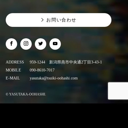
お問い合わせ
ADDRESS
959-1244 新潟県燕市中央通2丁目3-43-1
MOBILE
090-8610-7017
E-MAIL
yasutaka@tsuiki-oohashi.com
© YASUTAKA-OOHASHI.