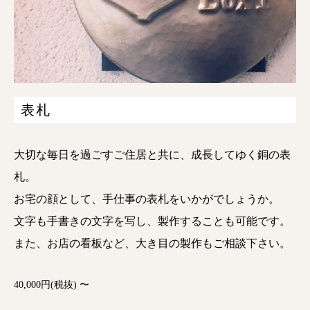
表札
大切な毎日を過ごすご住居と共に、成長してゆく銅の表
札。
お宅の顔として、手仕事の表札をいかがでしょうか。
文字も手書きの文字を写し、製作することも可能です。
また、お店の看板など、大き目の製作もご相談下さい。
40,000円(税抜) 〜