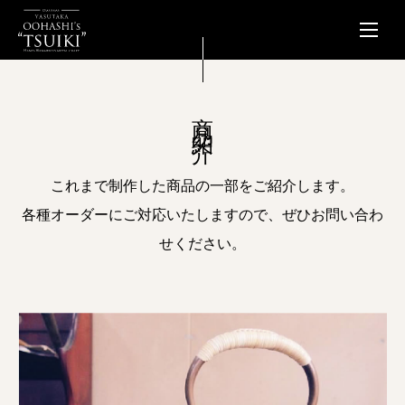
商品紹介
これまで制作した商品の一部をご紹介します。
各種オーダーにご対応いたしますので、ぜひお問い合わ
せください。