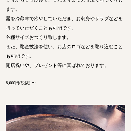
ます。
器を冷蔵庫で冷やしていただき、お刺身やサラダなどを
持っていただくことも可能です。
各種サイズおつくり致します。
また、彫金技法を使い、お店のロゴなどを彫り込むこと
も可能です。
開店祝いや、プレゼント等に喜ばれております。
8,000円(税抜) 〜