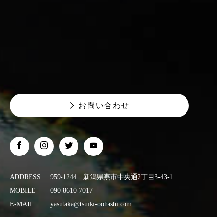
お問い合わせ
ADDRESS
959-1244 新潟県燕市中央通2丁目3-43-1
MOBILE
090-8610-7017
E-MAIL
yasutaka@tsuiki-oohashi.com