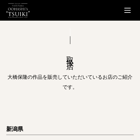
取扱店
大橋保隆の作品を販売していただいているお店のご紹介
です。
新潟県