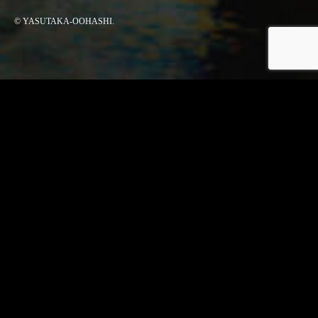
© YASUTAKA-OOHASHI.