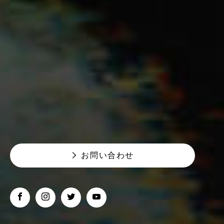
お問い合わせ