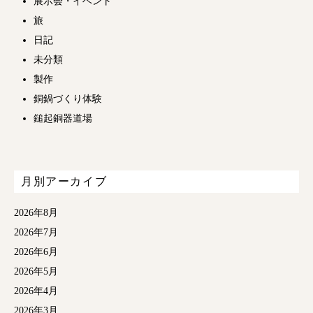
展示会・イベント
旅
日記
未分類
製作
銅鍋づくり体験
鎚起銅器道場
月別アーカイブ
2026年8月
2026年7月
2026年6月
2026年5月
2026年4月
2026年3月