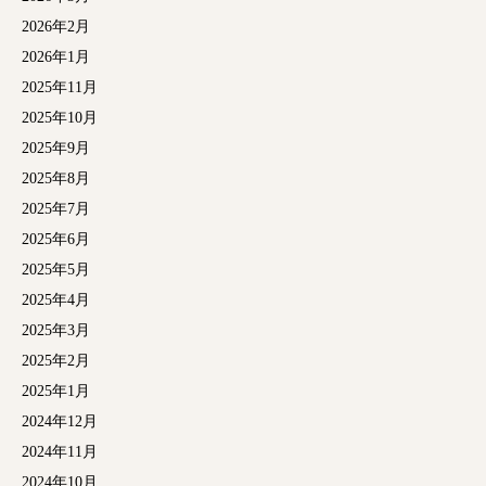
2026年2月
2026年1月
2025年11月
2025年10月
2025年9月
2025年8月
2025年7月
2025年6月
2025年5月
2025年4月
2025年3月
2025年2月
2025年1月
2024年12月
2024年11月
2024年10月