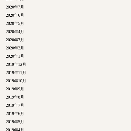
2020年7月
2020年6月
2020年5月
2020年4月
2020年3月
2020年2月
2020年1月
2019年12月
2019年11月
2019年10月
2019年9月
2019年8月
2019年7月
2019年6月
2019年5月
2019年4月