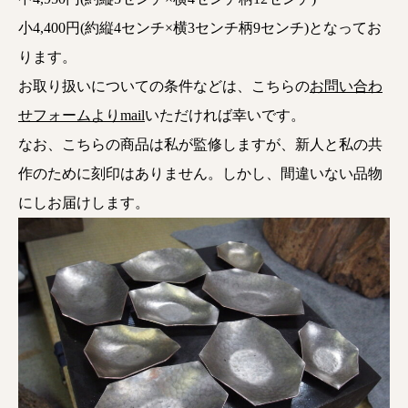
小4,400円(約縦4センチ×横3センチ柄9センチ)となってお
ります。
お取り扱いについての条件などは、こちらの
お問い合わ
せフォームよりmail
いただければ幸いです。
なお、こちらの商品は私が監修しますが、新人と私の共
作のために刻印はありません。しかし、間違いない品物
にしお届けします。