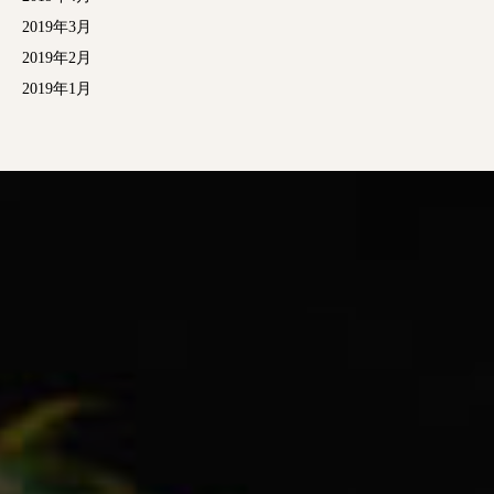
2019年3月
2019年2月
2019年1月