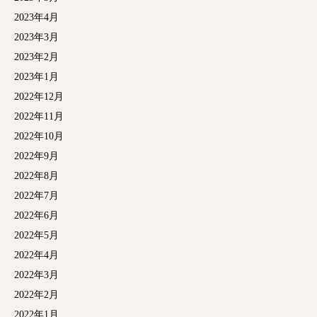
2023年4月
2023年3月
2023年2月
2023年1月
2022年12月
2022年11月
2022年10月
2022年9月
2022年8月
2022年7月
2022年6月
2022年5月
2022年4月
2022年3月
2022年2月
2022年1月