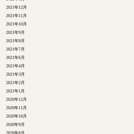
2021年12月
2021年11月
2021年10月
2021年9月
2021年8月
2021年7月
2021年6月
2021年4月
2021年3月
2021年2月
2021年1月
2020年12月
2020年11月
2020年10月
2020年9月
2020年8月