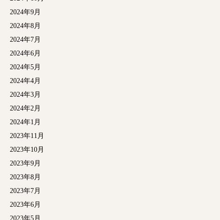
2024年9月
2024年8月
2024年7月
2024年6月
2024年5月
2024年4月
2024年3月
2024年2月
2024年1月
2023年11月
2023年10月
2023年9月
2023年8月
2023年7月
2023年6月
2023年5月