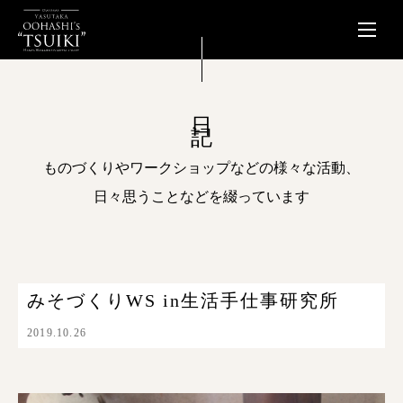
日記
ものづくりやワークショップなどの様々な活動、
日々思うことなどを綴っています
みそづくりWS in生活手仕事研究所
2019.10.26