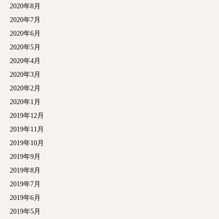
2020年8月
2020年7月
2020年6月
2020年5月
2020年4月
2020年3月
2020年2月
2020年1月
2019年12月
2019年11月
2019年10月
2019年9月
2019年8月
2019年7月
2019年6月
2019年5月