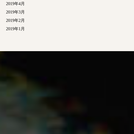
2019年4月
2019年3月
2019年2月
2019年1月