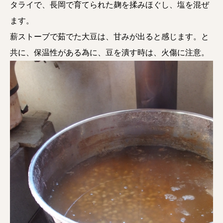
タライで、長岡で育てられた麹を揉みほぐし、塩を混ぜ
ます。
薪ストーブで茹でた大豆は、甘みが出ると感じます。と
共に、保温性がある為に、豆を潰す時は、火傷に注意。