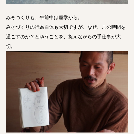
みそづくりも、午前中は座学から。
みそづくりの行為自体も大切ですが、なぜ、この時間を
過ごすのか？とゆうことを、捉えながらの手仕事が大
切。