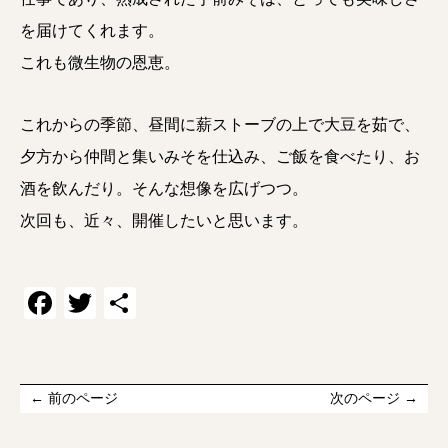
を届けてくれます。
これも微生物の恩恵。
これからの季節、昼間に薪ストーブの上で大豆を茹で、
夕方から仲間と集いみそを仕込み、ご飯を食べたり、お
酒を飲んだり。そんな想像を広げつつ。
次回も、近々、開催したいと思います。
Facebook
Twitter
共
有
← 前のページ
次のページ →