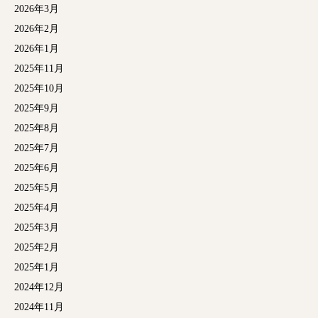
2026年3月
2026年2月
2026年1月
2025年11月
2025年10月
2025年9月
2025年8月
2025年7月
2025年6月
2025年5月
2025年4月
2025年3月
2025年2月
2025年1月
2024年12月
2024年11月