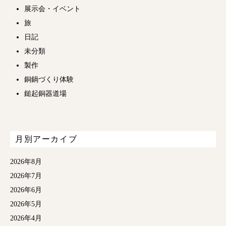
展示会・イベント
旅
日記
未分類
製作
銅鍋づくり体験
鎚起銅器道場
月別アーカイブ
2026年8月
2026年7月
2026年6月
2026年5月
2026年4月