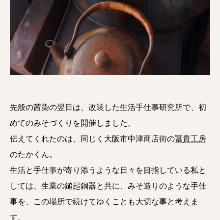
先般の茜染の翌日は、改装した生活手仕事研究所で、初
めてのみそづくりを開催しました。
伝えてくれたのは、同じく大阪市中津商店街の
冨貴工房
のたかくん。
生活と手仕事が寄り添うような日々を目指している私と
しては、生業の鎚起銅器と共に、みそ造りのような手仕
事を、この場所で続けてゆくことも大切な事と考えま
す。