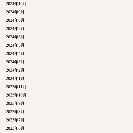
2024年10月
2024年9月
2024年8月
2024年7月
2024年6月
2024年5月
2024年4月
2024年3月
2024年2月
2024年1月
2023年11月
2023年10月
2023年9月
2023年8月
2023年7月
2023年6月