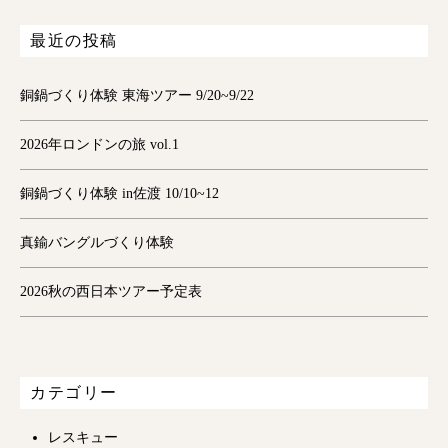
最近の投稿
銅鍋づくり体験 東海ツアー 9/20~9/22
2026年ロンドンの旅 vol.1
銅鍋づくり体験 in佐渡 10/10~12
真鍮バングルづくり体験
2026秋の西日本ツアー予定表
カテゴリー
レスキュー