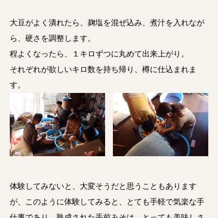
大豆がよく潰れたら、麹塩を混ぜ込み、煮汁を入れなが
ら、硬さを調整します。
程よくなったら、１キロずつに丸めて出来上がり。
それぞれが欲しいキロ数を持ち帰り、樽に仕込まれま
す。
体験してみないと、大変そうだと思うこともあります
が、このように体験してみると、とても手軽で気楽な手
仕事であり、熟成された手前みそは、とっても美味しさ