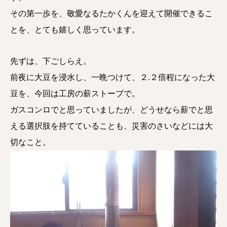
その第一歩を、敬愛なるたかくんを迎えて開催できるこ
とを、とても嬉しく思っています。
先ずは、下ごしらえ。
前夜に大豆を浸水し、一晩つけて、２.２倍程になった大
豆を、今回は工房の薪ストーブで。
ガスコンロでと思っていましたが、どうせなら薪でと思
える選択肢を持てていることも、災害のさいなどには大
切なこと。