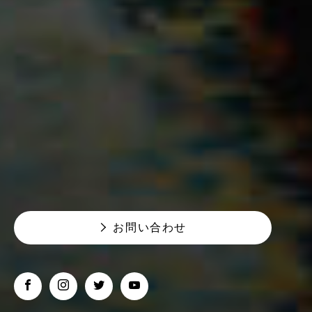
お問い合わせ