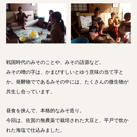
戦国時代のみそのことや、みその語源など。
みその噌の字は、かまびすしいとゆう意味の当て字と
か。発酵物でであるみその中には、たくさんの微生物が
共生し合っています。
昼食を挟んで、本格的なみそ造り。
今回は、佐賀の無農薬で栽培された大豆と、平戸で炊か
れた海塩で仕込みました。