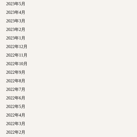
2023年5月
2023年4月
2023年3月
2023年2月
2023年1月
2022年12月
2022年11月
2022年10月
2022年9月
2022年8月
2022年7月
2022年6月
2022年5月
2022年4月
2022年3月
2022年2月