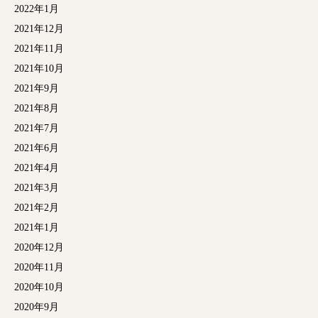
2022年1月
2021年12月
2021年11月
2021年10月
2021年9月
2021年8月
2021年7月
2021年6月
2021年4月
2021年3月
2021年2月
2021年1月
2020年12月
2020年11月
2020年10月
2020年9月